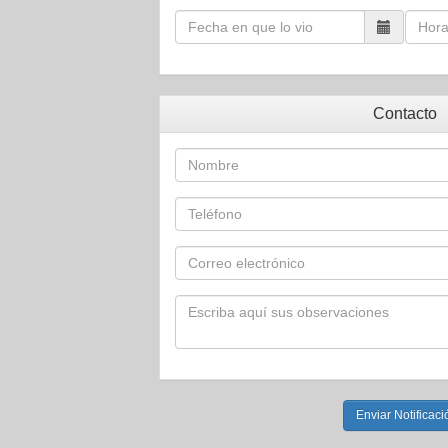
Contacto