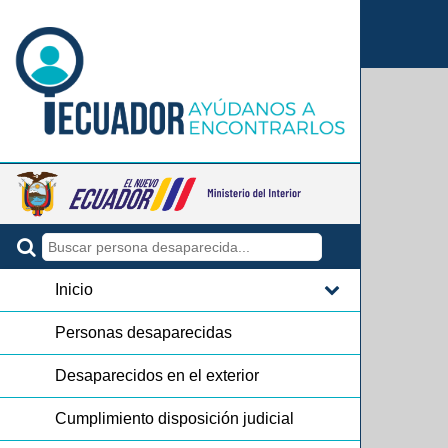
Inicio
Personas desaparecidas
Desaparecidos en el exterior
Cumplimiento disposición judicial