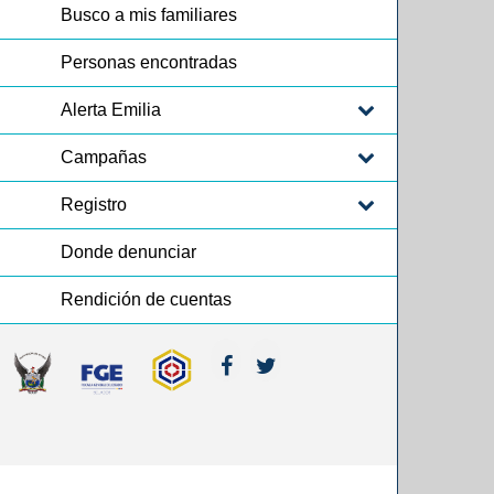
Busco a mis familiares
Personas encontradas
Alerta Emilia
Campañas
Registro
Donde denunciar
Rendición de cuentas