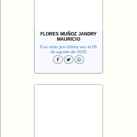
FLORES MUÑOZ JANDRY
MAURICIO
Fue visto por última vez el 05
de agosto de 2026