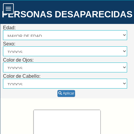
PERSONAS DESAPARECIDAS
Edad:
Sexo:
Color de Ojos:
Color de Cabello:
Aplicar