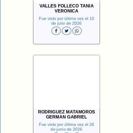
VALLES FOLLECO TANIA
VERONICA
Fue visto por última vez el 10
de julio de 2026
RODRIGUEZ MATAMOROS
GERMAN GABRIEL
Fue visto por última vez el 26
de junio de 2026