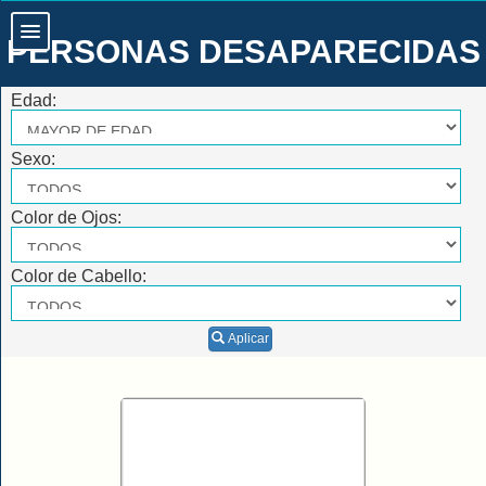
PERSONAS DESAPARECIDAS
Edad:
Sexo:
Color de Ojos:
Color de Cabello:
Aplicar