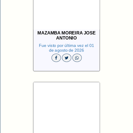
MAZAMBA MOREIRA JOSE
ANTONIO
Fue visto por última vez el 01
de agosto de 2026