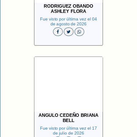
RODRIGUEZ OBANDO
ASHLEY FLORA
Fue visto por última vez el 04
de agosto de 2026
ANGULO CEDEÑO BRIANA
BELL
Fue visto por última vez el 17
de julio de 2026