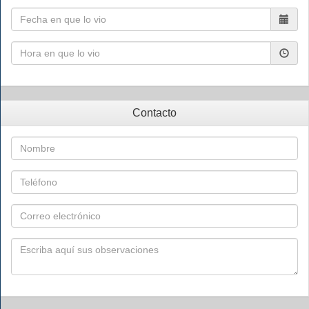
Contacto