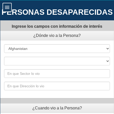
PERSONAS DESAPARECIDAS
Ingrese los campos con información de interés
¿Dónde vio a la Persona?
¿Cuando vio a la Persona?