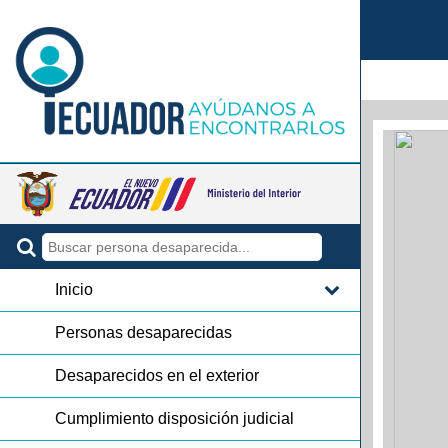
Inicio
Personas desaparecidas
Desaparecidos en el exterior
Cumplimiento disposición judicial