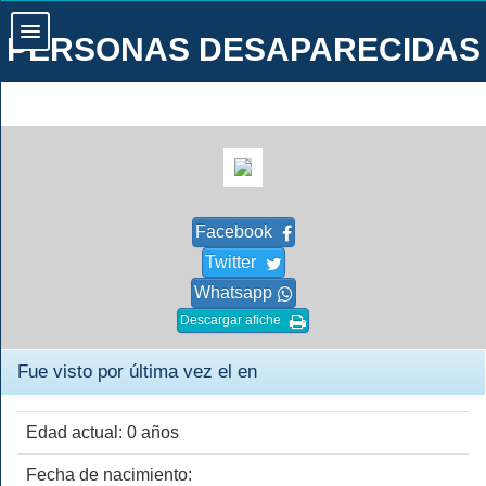
PERSONAS DESAPARECIDAS
Facebook
Twitter
Whatsapp
Descargar afiche
Fue visto por última vez el en
Edad actual: 0 años
Fecha de nacimiento: