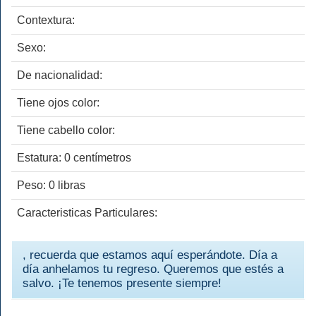
Contextura:
Sexo:
De nacionalidad:
Tiene ojos color:
Tiene cabello color:
Estatura: 0 centímetros
Peso: 0 libras
Caracteristicas Particulares:
, recuerda que estamos aquí esperándote. Día a
día anhelamos tu regreso. Queremos que estés a
salvo. ¡Te tenemos presente siempre!