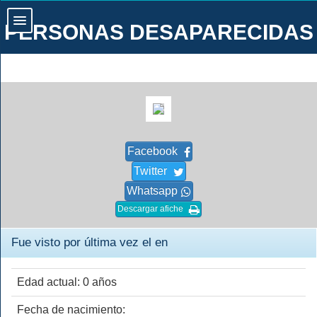
PERSONAS DESAPARECIDAS
Facebook
Twitter
Whatsapp
Descargar afiche
Fue visto por última vez el en
Edad actual: 0 años
Fecha de nacimiento: