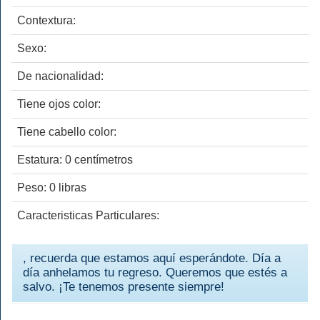
Contextura:
Sexo:
De nacionalidad:
Tiene ojos color:
Tiene cabello color:
Estatura: 0 centímetros
Peso: 0 libras
Caracteristicas Particulares:
, recuerda que estamos aquí esperándote. Día a
día anhelamos tu regreso. Queremos que estés a
salvo. ¡Te tenemos presente siempre!