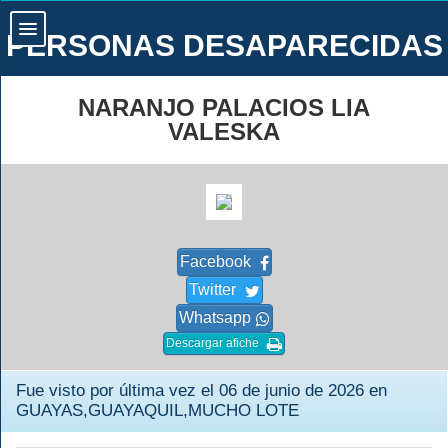
PERSONAS DESAPARECIDAS
NARANJO PALACIOS LIA
VALESKA
Facebook
Twitter
Whatsapp
Descargar afiche
Fue visto por última vez el 06 de junio de 2026 en
GUAYAS,GUAYAQUIL,MUCHO LOTE