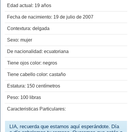
Edad actual: 19 años
Fecha de nacimiento: 19 de julio de 2007
Contextura: delgada
Sexo: mujer
De nacionalidad: ecuatoriana
Tiene ojos color: negros
Tiene cabello color: castaño
Estatura: 150 centímetros
Peso: 100 libras
Caracteristicas Particulares:
LIA, recuerda que estamos aquí esperándote. Día