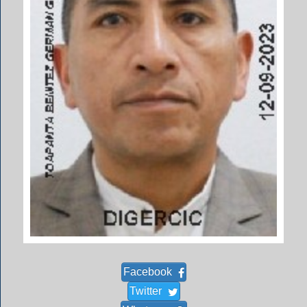
Facebook
Twitter