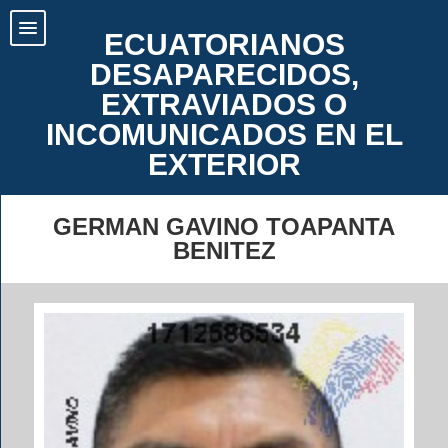
ECUATORIANOS
DESAPARECIDOS,
EXTRAVIADOS O
INCOMUNICADOS EN EL
EXTERIOR
GERMAN GAVINO TOAPANTA
BENITEZ