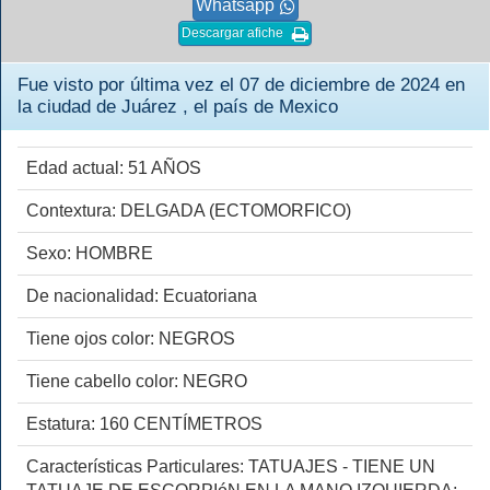
Whatsapp
Descargar afiche
Fue visto por última vez el 07 de diciembre de 2024 en
la ciudad de Juárez , el país de Mexico
Edad actual: 51 AÑOS
Contextura: DELGADA (ECTOMORFICO)
Sexo: HOMBRE
De nacionalidad: Ecuatoriana
Tiene ojos color: NEGROS
Tiene cabello color: NEGRO
Estatura: 160 CENTÍMETROS
Características Particulares: TATUAJES - TIENE UN