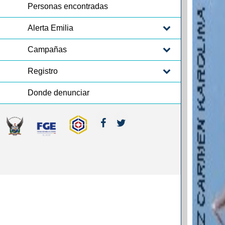
Personas encontradas
Alerta Emilia
Campañas
Registro
Donde denunciar