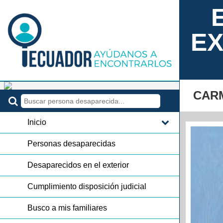
EX
CAR
Inicio
Personas desaparecidas
Desaparecidos en el exterior
Cumplimiento disposición judicial
Busco a mis familiares