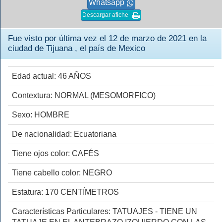
Whatsapp
Descargar afiche
Fue visto por última vez el 12 de marzo de 2021 en la
ciudad de Tijuana , el país de Mexico
Edad actual: 46 AÑOS
Contextura: NORMAL (MESOMORFICO)
Sexo: HOMBRE
De nacionalidad: Ecuatoriana
Tiene ojos color: CAFÉS
Tiene cabello color: NEGRO
Estatura: 170 CENTÍMETROS
Características Particulares: TATUAJES - TIENE UN