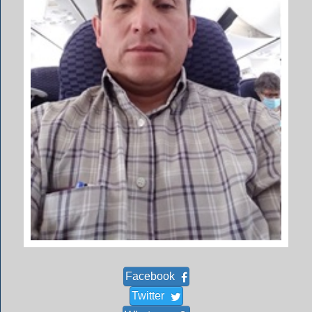
Facebook
Twitter