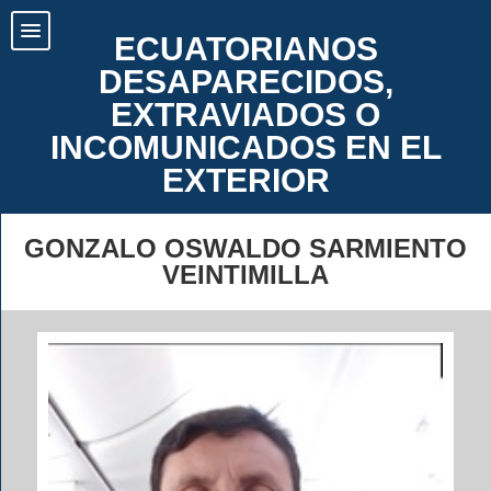
ECUATORIANOS
DESAPARECIDOS,
EXTRAVIADOS O
INCOMUNICADOS EN EL
EXTERIOR
GONZALO OSWALDO SARMIENTO
VEINTIMILLA