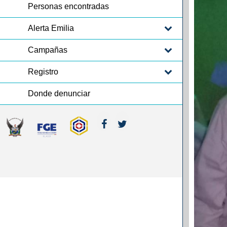
Personas encontradas
Alerta Emilia
Campañas
Registro
Donde denunciar