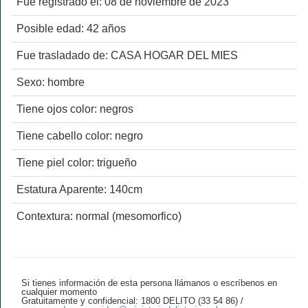
Fue registrado el: 08 de noviembre de 2023
Posible edad: 42 años
Fue trasladado de: CASA HOGAR DEL MIES
Sexo: hombre
Tiene ojos color: negros
Tiene cabello color: negro
Tiene piel color: trigueño
Estatura Aparente: 140cm
Contextura: normal (mesomorfico)
Si tienes información de esta persona llámanos o escríbenos en
cualquier momento
Gratuitamente y confidencial: 1800 DELITO (33 54 86) /