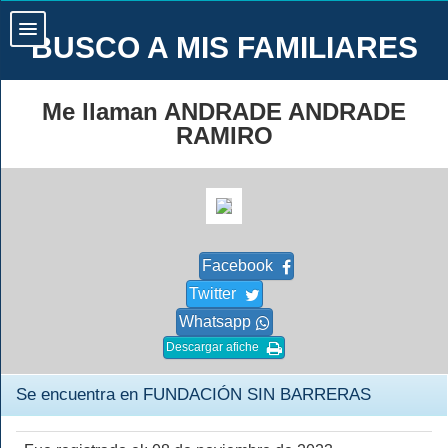
BUSCO A MIS FAMILIARES
Me llaman ANDRADE ANDRADE
RAMIRO
Facebook
Twitter
Whatsapp
Descargar afiche
Se encuentra en FUNDACIÓN SIN BARRERAS