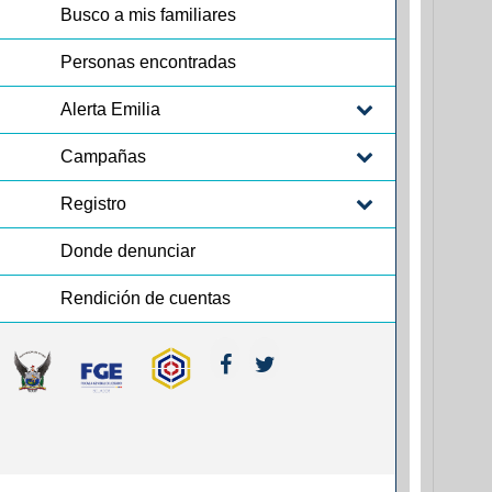
Busco a mis familiares
Personas encontradas
Alerta Emilia
Campañas
Registro
Donde denunciar
Rendición de cuentas