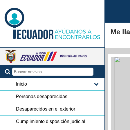
Me l
Inicio
Personas desaparecidas
Desaparecidos en el exterior
Cumplimiento disposición judicial