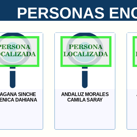
PERSONAS EN
AGANA SINCHE
ANDALUZ MORALES
ENICA DAHIANA
CAMILA SARAY