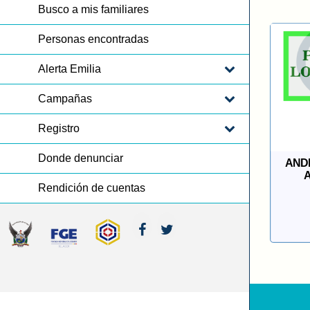
Busco a mis familiares
Personas encontradas
Alerta Emilia
Campañas
Registro
Donde denunciar
AND
Rendición de cuentas