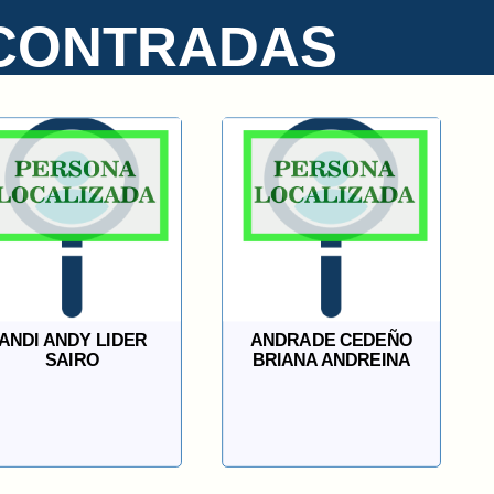
CONTRADAS
ANDI ANDY LIDER
ANDRADE CEDEÑO
SAIRO
BRIANA ANDREINA