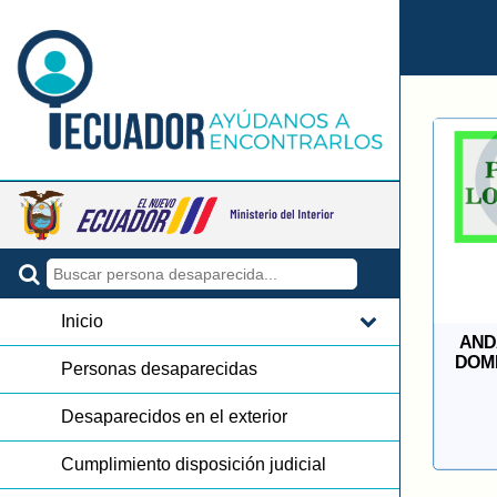
Inicio
AND
DOM
Personas desaparecidas
Desaparecidos en el exterior
Cumplimiento disposición judicial