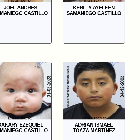
JOEL ANDRES
KERLLY AYELEEN
MANIEGO CASTILLO
SAMANIEGO CASTILLO
DAKARY EZEQUIEL
ADRIAN ISMAEL
MANIEGO CASTILLO
TOAZA MARTÍNEZ