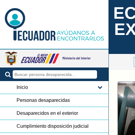
EC
E
Inicio
Personas desaparecidas
Desaparecidos en el exterior
Cumplimiento disposición judicial