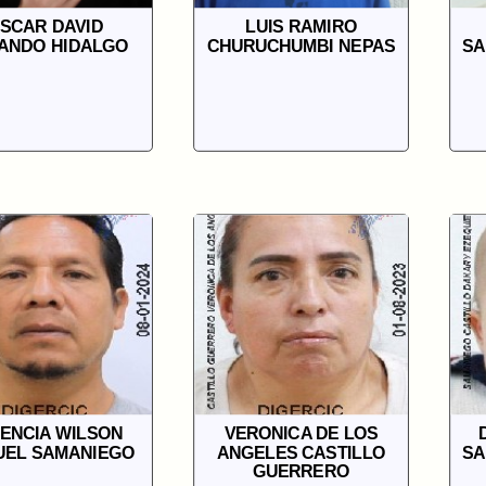
SCAR DAVID
LUIS RAMIRO
ANDO HIDALGO
CHURUCHUMBI NEPAS
SA
ENCIA WILSON
VERONICA DE LOS
UEL SAMANIEGO
ANGELES CASTILLO
SA
GUERRERO